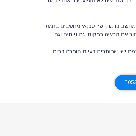
ת כך שהבעיה לא תופיע שוב אחרי כמה
 מחשב ברמת ישי, טכנאי מחשבים ברמת
תור את הבעיה במקום. גם נייחים וגם
מת ישי שפותרים בעיות חומרה בבית