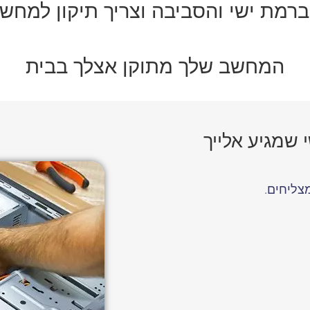
ברמת ישי והסביבה וצריך תיקון למחש
המחשב שלך מתוקן אצלך בבית
שמגיע אלייך