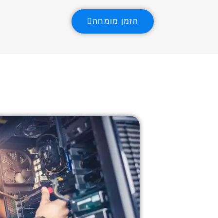
הזמן מומחה