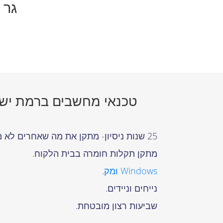
גר 
טכנאי מחשבים ברמת ישי 
25 שנות ניסיון- מתקן את מה שאחרים לא מצליחים.
מתקן תקלות חומרה בבית הלקוח.
Windows
ומק
.
נייחים וניידים.
שביעות רצון מובטחת.