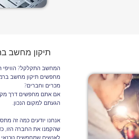
תיקון מחשב בר
המחשב התקלקל? הוויפי 
מחפשים תיקון מחשב ברמת
מכרים וחברים?
אם אתם מחפשים דרך מקצו
הגעתם למקום הנכון.
אנחנו יודעים כמה זה מתס
שהקמנו את החברה הזו, כדי
לאנשים שמחפשים טכנאי מח