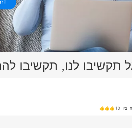
הזמ
 תקשיבו לנו, תקשיבו לה
 👍👍👍