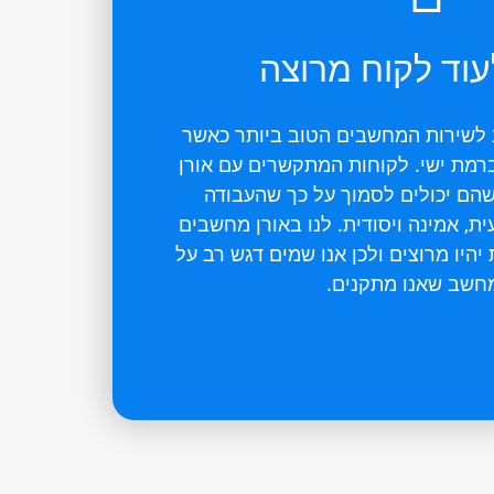
עוד לקוח מרוצה
 לשירות המחשבים הטוב ביותר כאשר
רמת ישי. לקוחות המתקשרים עם אורן
הם יכולים לסמוך על כך שהעבודה
, אמינה ויסודית. לנו באורן מחשבים
היו מרוצים ולכן אנו שמים דגש רב על
חשב שאנו מתקנים.