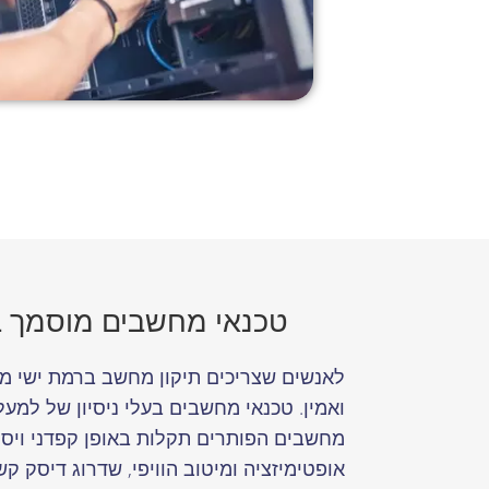
טכנאי מחשבים מוסמך ב
לאנשים שצריכים תיקון מחשב ברמת ישי מג
מחשבים הפותרים תקלות באופן קפדני ויסוד
אופטימיזציה ומיטוב הוויפי, שדרוג דיסק קש