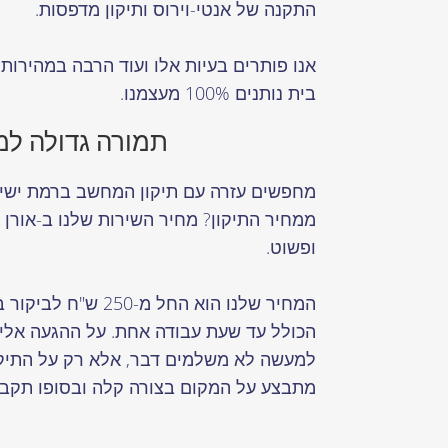
התקנה של אנטי-וירוס ותיקון מדפסות.
אנו פותרים בעיות אלו ועוד הרבה במהירות ו
בית נותנים 100% מעצמנו.
תמורה גדולה למ
מחפשים עזרה עם תיקון המחשב ברמת ישי 
ממחיר התיקון? מחיר השירות שלנו ב-אורן 
ופשוט.
המחיר שלנו הוא החל מ-50
הכולל עד שעת עבודה אחת. על ההגעה אלי
למעשה לא משלמים דבר, אלא רק על התיקו
מתבצע על המקום בצורה קלה ובסופו תקבל