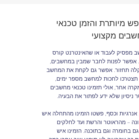
ש מיותרת והזמן טכנאי
בים מקצועי
שב מפסיק לעבוד או שהאינטרנט קורס
 אפשר לפנות לחבר שמבין במחשבים,
ים התקלה תחזור. אפשר גם לקחת את המחשב
תצטרכו לחכות למחשב מספר ימים,
קרה אחר, אולי תזמינו טכנאי מחשבים
 ניסיון שלא ידע לפתור את הבעיה.
 אנרגיות וכסף, פשטו הזמינו מהתחלה איש
נה – מהראוטר והרשת ועד לחלקים
 בחומרה וגם בתוכנה. הזמינו איש