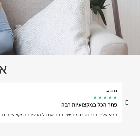
אל
נדב ג.
★
★
★
★
★
פתר הכל במקצועיות רבה
הגיע אלינו הביתה ברמת ישי, פתר את כל הבעיות במקצועיות רבה. ציון 10