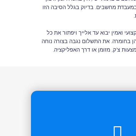
מעבדת מחשבים. בדיוק בגלל הסיבה הזו
עי ואמין יבוא עד אלייך ויפתור את כל
הן בחומרה. את התשלום נגבה בצורה נוחה
עות צ'ק, מזומן או דרך האפליקציה.