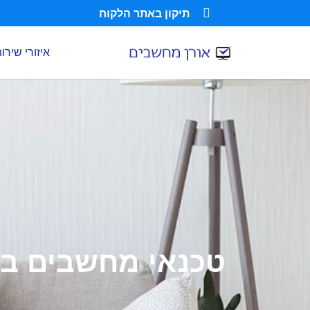
תיקון באתר הלקוח
איזורי שירו
טכנאי מחשבים בר