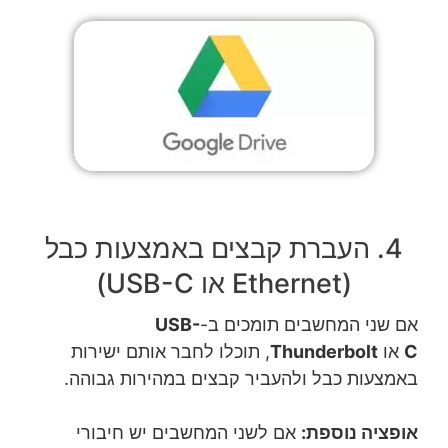
4. העברת קבצים באמצעות כבל
(Ethernet או USB-C)
אם שני המחשבים תומכים ב-
USB-
C
או
Thunderbolt
, תוכלו לחבר אותם ישירות
באמצעות כבל ולהעביר קבצים במהירות גבוהה.
אופציה נוספת:
אם לשני המחשבים יש חיבורי