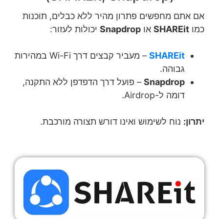
אם אתם מחפשים פתרון מהיר ללא כבלים, תוכנות
כמו
SHAREit
או
Snapdrop
יכולות לעזור:
SHAREit
– מעביר קבצים דרך Wi-Fi במהירות
גבוהה.
Snapdrop
– פועל דרך הדפדפן ללא התקנה,
דומה ל-Airdrop.
יתרון:
נוח לשימוש ואינו דורש תצורה מורכבת.