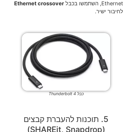
Ethernet, השתמשו בכבל
Ethernet crossover
לחיבור ישיר.
כבל Thunderbolt 4
5. תוכנות להעברת קבצים
(SHAREit, Snapdrop)