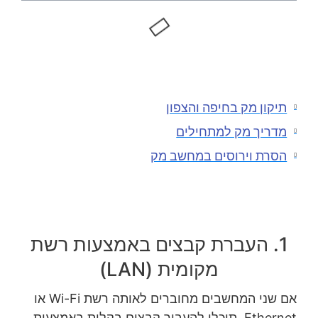
תיקון מק בחיפה והצפון
מדריך מק למתחילים
הסרת וירוסים במחשב מק
1. העברת קבצים באמצעות רשת
מקומית (LAN)
אם שני המחשבים מחוברים לאותה רשת Wi-Fi או
Ethernet, תוכלו להעביר קבצים בקלות באמצעות