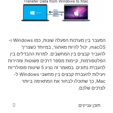
המעבר בין מערכות הפעלה שונות, כמו Windows ו-
macOS, יכול להיות מאתגר, במיוחד כשצריך
להעביר קבצים בין המחשבים. למרות ההבדלים בין
הפלטפורמות, קיימות מספר דרכים פשוטות ומהירות
להעברת נתונים. במאמר זה נציג 5 שיטות פופולריות
ויעילות להעברת קבצים בין מחשבי Windows ל-
Mac, כך שתוכלו לבחור את המתאימה ביותר
לצרכים שלכם.
תוכן עניינים