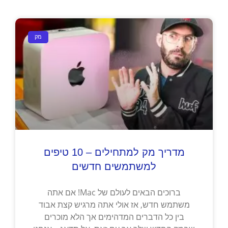
מק
מדריך מק למתחילים – 10 טיפים
למשתמשים חדשים
ברוכים הבאים לעולם של Mac! אם אתה
משתמש חדש, אז אולי אתה מרגיש קצת אבוד
בין כל הדברים המדהימים אך הלא מוכרים