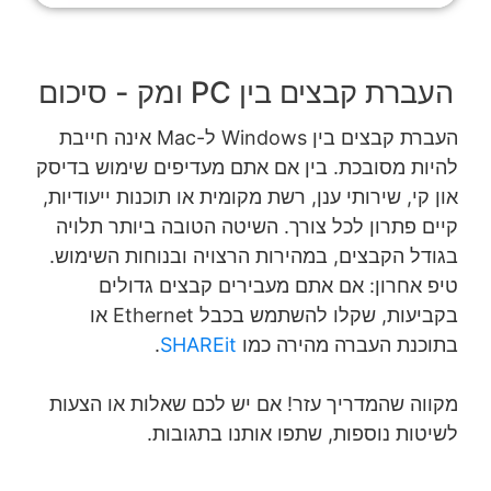
העברת קבצים בין PC ומק - סיכום
העברת קבצים בין Windows ל-Mac אינה חייבת
להיות מסובכת. בין אם אתם מעדיפים שימוש בדיסק
און קי, שירותי ענן, רשת מקומית או תוכנות ייעודיות,
קיים פתרון לכל צורך. השיטה הטובה ביותר תלויה
בגודל הקבצים, במהירות הרצויה ובנוחות השימוש.
טיפ אחרון: אם אתם מעבירים קבצים גדולים
בקביעות, שקלו להשתמש בכבל Ethernet או
בתוכנת העברה מהירה כמו
SHAREit
.
מקווה שהמדריך עזר! אם יש לכם שאלות או הצעות
לשיטות נוספות, שתפו אותנו בתגובות.