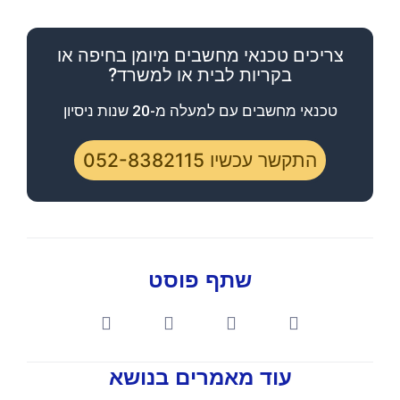
צריכים טכנאי מחשבים מיומן בחיפה או
בקריות לבית או למשרד?
טכנאי מחשבים עם למעלה מ-20 שנות ניסיון
התקשר עכשיו 052-8382115​
שתף פוסט
עוד מאמרים בנושא