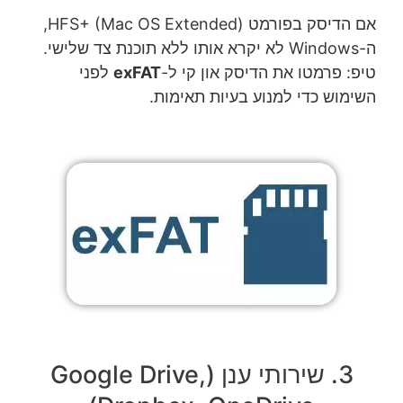
אם הדיסק בפורמט HFS+ (Mac OS Extended),
ה-Windows לא יקרא אותו ללא תוכנת צד שלישי.
טיפ: פרמטו את הדיסק און קי ל-
exFAT
לפני
השימוש כדי למנוע בעיות תאימות.
3. שירותי ענן (Google Drive,