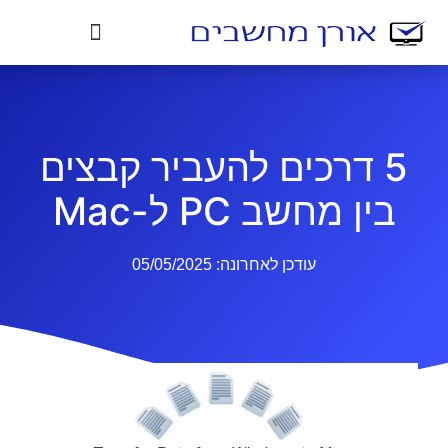
5 דרכים להעביר קבצים
בין מחשב PC ל-Mac
עודכן לאחרונה:
05/05/2025