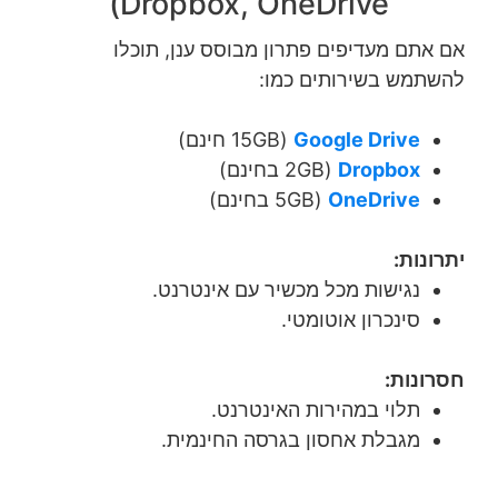
Dropbox, OneDrive)
אם אתם מעדיפים פתרון מבוסס ענן, תוכלו
להשתמש בשירותים כמו:
Google Drive
(15GB חינם)
Dropbox
(2GB בחינם)
OneDrive
(5GB בחינם)
יתרונות:
נגישות מכל מכשיר עם אינטרנט.
סינכרון אוטומטי.
חסרונות:
תלוי במהירות האינטרנט.
מגבלת אחסון בגרסה החינמית.