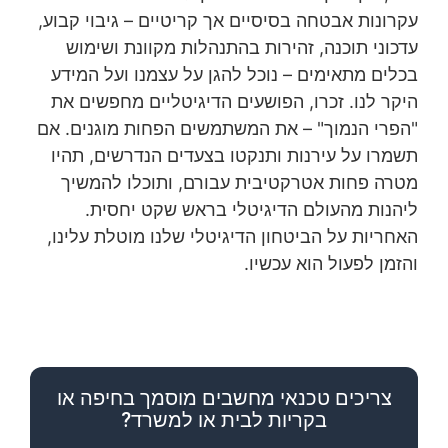
עקרונות אבטחה בסיסיים אך קריטיים – גיבוי קבוע,
עדכוני תוכנה, זהירות בהתנהלות מקוונת ושימוש
בכלים מתאימים – נוכל להגן על עצמנו ועל המידע
היקר לנו. זכרו, הפושעים הדיגיטליים מחפשים את
"הפרי הנמוך" – את המשתמשים הפחות מוגנים. אם
תשמרו על עירנות ותנקטו בצעדים הנדרשים, תהיו
מטרה פחות אטרקטיבית עבורם, ותוכלו להמשיך
ליהנות מהעולם הדיגיטלי בראש שקט יחסית.
האחריות על הביטחון הדיגיטלי שלנו מוטלת עלינו,
והזמן לפעול הוא עכשיו.
צריכים טכנאי מחשבים מוסמך בחיפה או
בקריות לבית או למשרד?