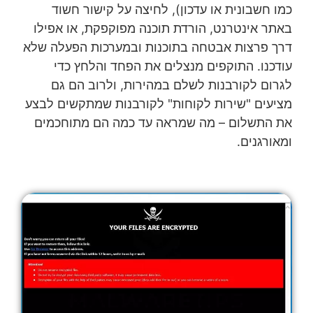
כמו חשבונית או עדכון), לחיצה על קישור חשוד
באתר אינטרנט, הורדת תוכנה מפוקפקת, או אפילו
דרך פרצות אבטחה בתוכנות ובמערכות הפעלה שלא
עודכנו. התוקפים מנצלים את הפחד והלחץ כדי
לגרום לקורבנות לשלם במהירות, ולרוב הם גם
מציעים "שירות לקוחות" לקורבנות שמתקשים לבצע
את התשלום – מה שמראה עד כמה הם מתוחכמים
ומאורגנים.