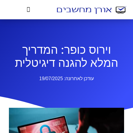
וירוס כופר: המדריך
המלא להגנה דיגיטלית
עודכן לאחרונה:
19/07/2025