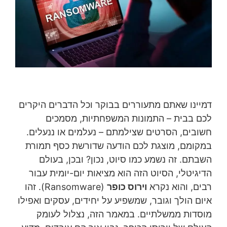
דמיינו שאתם מתעוררים בבוקר וכל הדברים היקרים
לכם בבית – התמונות המשפחתיות, מסמכים
חשובים, הסרטים שצילמתם – נעלמים או ננעלים.
במקומם, מוצגת לכם הודעה שדורשת כסף תמורת
השבתם. זה נשמע כמו סיוט, נכון? ובכן, בעולם
הדיגיטלי, הסיוט הזה הוא מציאות יום-יומית עבור
רבים, והוא נקרא
וירוס כופר
(Ransomware). זהו
איום הולך וגובר, שמשפיע על יחידים, עסקים ואפילו
מוסדות ממשלתיים. במאמר הזה, נצלול לעומק