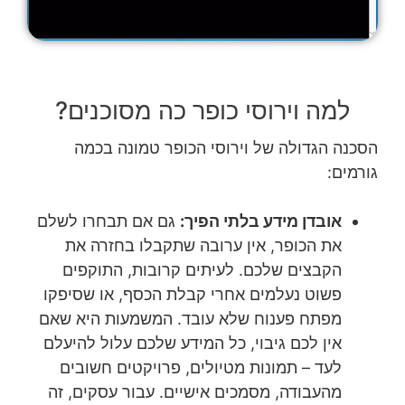
למה וירוסי כופר כה מסוכנים?
הסכנה הגדולה של וירוסי הכופר טמונה בכמה
גורמים:
אובדן מידע בלתי הפיך:
גם אם תבחרו לשלם
את הכופר, אין ערובה שתקבלו בחזרה את
הקבצים שלכם. לעיתים קרובות, התוקפים
פשוט נעלמים אחרי קבלת הכסף, או שסיפקו
מפתח פענוח שלא עובד. המשמעות היא שאם
אין לכם גיבוי, כל המידע שלכם עלול להיעלם
לעד – תמונות מטיולים, פרויקטים חשובים
מהעבודה, מסמכים אישיים. עבור עסקים, זה