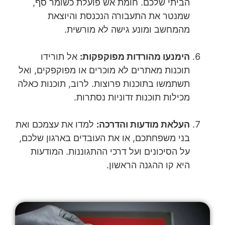
הביתי שלכם. חומת אש פועלת כשומר סף,
שמנטר את התעבורה הנכנסת והיוצאת
מהמחשב ומונע גישה לא מורשית.
הימנעו מהורדות מפוקפקות:
אל תורידו
תוכנות מאתרים לא מוכרים או מפוקפקים, ואל
תשתמשו בתוכנות פרוצות. לרוב, תוכנות כאלה
מכילות תוכנות זדוניות נסתרות.
העלאת מודעות והדרכה:
למדו את עצמכם ואת
בני משפחתכם, או את העובדים בארגון שלכם,
על הסיכונים ועל דרכי ההתגוננות. המודעות
היא קו ההגנה הראשון.