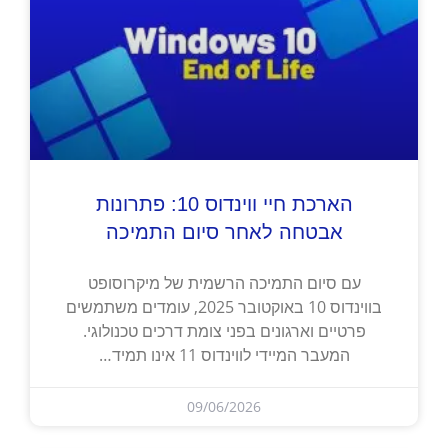
הארכת חיי ווינדוס 10: פתרונות
אבטחה לאחר סיום התמיכה
עם סיום התמיכה הרשמית של מיקרוסופט
בווינדוס 10 באוקטובר 2025, עומדים משתמשים
פרטיים וארגונים בפני צומת דרכים טכנולוגי.
המעבר המיידי לווינדוס 11 אינו תמיד…
09/06/2026