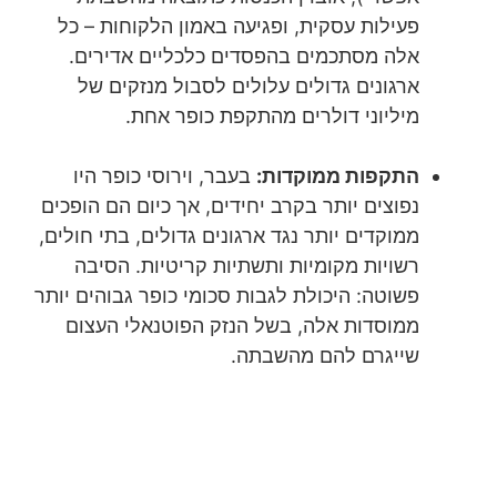
פעילות עסקית, ופגיעה באמון הלקוחות – כל
אלה מסתכמים בהפסדים כלכליים אדירים.
ארגונים גדולים עלולים לסבול מנזקים של
מיליוני דולרים מהתקפת כופר אחת.
התקפות ממוקדות:
בעבר, וירוסי כופר היו
נפוצים יותר בקרב יחידים, אך כיום הם הופכים
ממוקדים יותר נגד ארגונים גדולים, בתי חולים,
רשויות מקומיות ותשתיות קריטיות. הסיבה
פשוטה: היכולת לגבות סכומי כופר גבוהים יותר
ממוסדות אלה, בשל הנזק הפוטנאלי העצום
שייגרם להם מהשבתה.