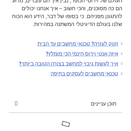
העולם של וירוסי הכופר, נבין איך הם עובדים, מדוע
הם כה מסוכנים, והכי חשוב – איך אנחנו יכולים
להתגונן מפניהם. כי בסופו של דבר, הידע הוא הכוח
שלנו בעולם הדיגיטלי המשתנה במהירות.
זקוק לעזרה? טכנאי מחשבים עד הבית
איזה אנטי וירוס חינמי הכי מומלץ?
איך לעשות גיבוי למחשב בצורה הטובה ביותר?​
טכנאי מחשבים לעסקים בחיפה
תוכן עניינים