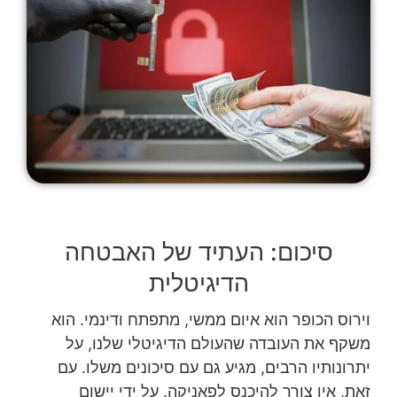
סיכום: העתיד של האבטחה
הדיגיטלית
וירוס הכופר הוא איום ממשי, מתפתח ודינמי. הוא
משקף את העובדה שהעולם הדיגיטלי שלנו, על
יתרונותיו הרבים, מגיע גם עם סיכונים משלו. עם
זאת, אין צורך להיכנס לפאניקה. על ידי יישום