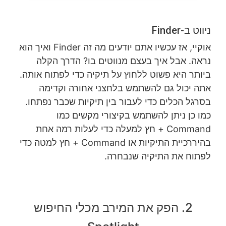
ניווט ב-Finder
אוקיי, אז עכשיו אתם יודעים מה זה Finder ואיך הוא
נראה. אבל איך בעצם מנווטים בו? הדרך הקלה
ביותר היא פשוט ללחוץ על תיקיה כדי לפתוח אותה.
אתה יכול גם להשתמש בלחצני אחורה וקדימה
בסרגל הכלים כדי לעבור בין תיקיות שכבר נפתחו.
כמו כן ניתן להשתמש בקיצורי מקשים כמו
Command + חץ למעלה כדי לעלות רמה אחת
בהיררכיית התיקיות או Command + חץ למטה כדי
לפתוח את התיקיה שנבחרה.
2. הפק את המירב מכלי החיפוש