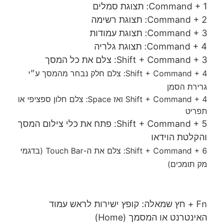
Command + 1: תצוגת סמלים
Command + 2: תצוגת רשימה
Command + 3: תצוגת עמודות
Command + 4: תצוגת גלריה
Shift + Command + 3: צלם את כל המסך
Shift + Command + 4: צלם חלק נבחר מהמסך ע״י
גרירת הסמן
Shift + Command + 4 ואז Space: צלם חלון ספציפי או
תפריט
Shift + Command + 5: פתח את כלי צילום המסך
והקלטת הוידאו
Shift + Command + 6: צלם את ה-Touch Bar (בדגמי
מק תומכים)
Fn + חץ שמאלה: קופץ ישירות לראש עמוד
האינטרנט או המסמך (Home)