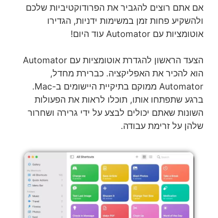
אם אתם רוצים להגביר את הפרודוקטיביות שלכם
ולהשקיע פחות זמן במשימות ידניות, הגדירו
אוטומציות עם Automator עוד היום!
הצעד הראשון להגדרת אוטומציות עם Automator
הוא להכיר את האפליקציה. כברירת מחדל,
Automator ממוקם בתיקיית היישומים ב-Mac
.
ברגע שתפתחו אותו, תוכלו לראות את הפעולות
השונות שאתם יכולים לבצע על ידי גרירה ושחרור
שלהן על זרימת עבודה.