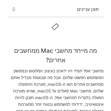
תוכן עניינים
מה מייחד מחשבי Mac ממחשבים
אחרים?
מחשבי אפל תמיד היו ידועים בעיצוב המלוטש ובממשק
המשתמש הפשוט שלהם. אבל מה שבאמת מבדיל אותם
ממחשבים אחרים הוא ה-macOS,
מערכת ההפעלה
שלהם. מחשבי Mac פועלים על macOS, שהיא מערכת
הפעלה בלעדית למחשבי אפל. ה-macOS תוכנן להיות
אינטואיטיבי, ידידותי למשתמש ובטוח יותר ממערכות