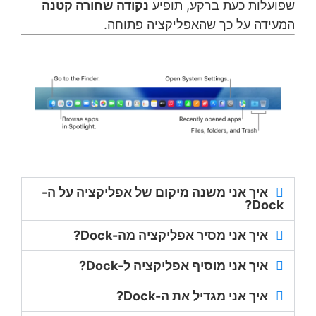
שפועלות כעת ברקע, תופיע
נקודה שחורה קטנה
המעידה על כך שהאפליקציה פתוחה.
איך אני משנה מיקום של אפליקציה על ה-
Dock?
איך אני מסיר אפליקציה מה-Dock?
איך אני מוסיף אפליקציה ל-Dock?
איך אני מגדיל את ה-Dock?