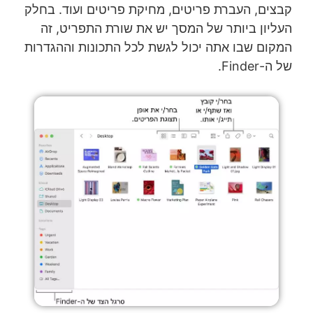
קבצים, העברת פריטים, מחיקת פריטים ועוד. בחלק
העליון ביותר של המסך יש את שורת התפריט, זה
המקום שבו אתה יכול לגשת לכל התכונות וההגדרות
של ה-Finder.