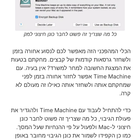
כל מה שצריך זה פשוט לחבר כונן חיצוני למק
הכלי המהפכני הזה מאפשר לכם לנסוע אחורה בזמן
ולשחזר גרסאות קודמות של קבצים. מחקתם בטעות
את המצגת החשובה למחר למשרד? אין בעיה. עם
Time Machine אפשר לחזור אחורה בזמן לפני
שמחקתם אותה ולשחזר אותה כאילו זה מעולם לא
קרה.
כדי להתחיל לעבוד עם Time Machine ולהגדיר את
פעולת הגיבוי, כל מה שצריך זה פשוט לחבר כונן
חיצוני ל-Mac ולפעול על פי ההנחיות שעל המסך.
כמו כן הקפידו לשמור את כונן הגיבוי מחובר באופן