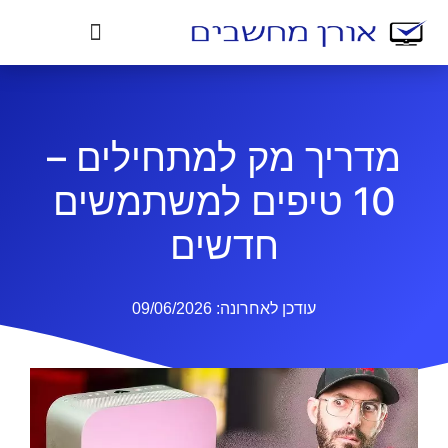
מדריך מק למתחילים –
10 טיפים למשתמשים
חדשים
עודכן לאחרונה:
09/06/2026