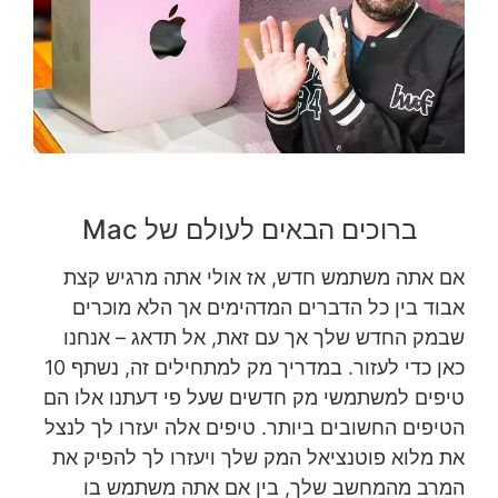
ברוכים הבאים לעולם של Mac
אם אתה משתמש חדש, אז אולי אתה מרגיש קצת
אבוד בין כל הדברים המדהימים אך הלא מוכרים
שבמק החדש שלך אך עם זאת, אל תדאג – אנחנו
כאן כדי לעזור. במדריך מק למתחילים זה, נשתף 10
טיפים למשתמשי מק חדשים שעל פי דעתנו אלו הם
הטיפים החשובים ביותר. טיפים אלה יעזרו לך לנצל
את מלוא פוטנציאל המק שלך ויעזרו לך להפיק את
המרב מהמחשב שלך, בין אם אתה משתמש בו