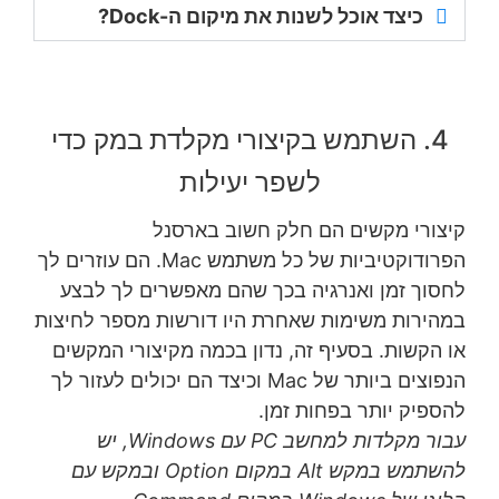
כיצד אוכל לשנות את מיקום ה-Dock?
4. השתמש בקיצורי מקלדת במק כדי
לשפר יעילות
קיצורי מקשים הם חלק חשוב בארסנל
הפרודוקטיביות של כל משתמש Mac. הם עוזרים לך
לחסוך זמן ואנרגיה בכך שהם מאפשרים לך לבצע
במהירות משימות שאחרת היו דורשות מספר לחיצות
או הקשות. בסעיף זה, נדון בכמה מקיצורי המקשים
הנפוצים ביותר של Mac וכיצד הם יכולים לעזור לך
להספיק יותר בפחות זמן.
עבור מקלדות למחשב PC עם Windows, יש
להשתמש במקש Alt במקום Option ובמקש עם