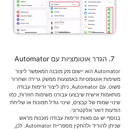
7. הגדר אוטומציות עם Automator
Automator הוא יישום מק מובנה המאפשר ליצור
משימות אוטומטיות באמצעות ממשק גרירה ושחרור
פשוט. עם Automator, ניתן ליצור זרימות עבודה
מותאמות אישית שיבצעו עבורנו משימות חוזרות, כמו
שינוי שמות של קבצים, שינוי גודל תמונות או שליחת
הודעות דואר אלקטרוני.
בנוסף יש גם מאות זרימות עבודה מוכנות מראש
שניתן להוריד ולהתקין מספריית Automator. לכן,