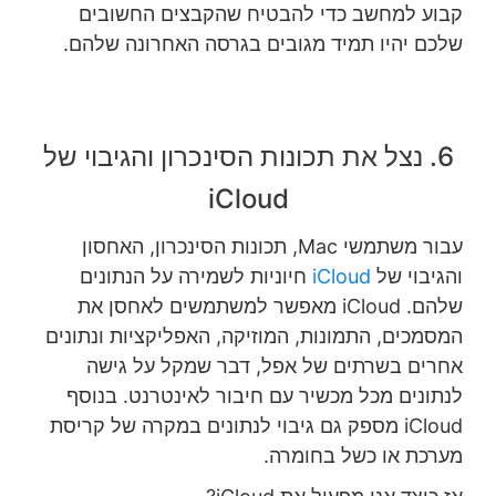
קבוע למחשב כדי להבטיח שהקבצים החשובים
שלכם יהיו תמיד מגובים בגרסה האחרונה שלהם.
6. נצל את תכונות הסינכרון והגיבוי של
iCloud
עבור משתמשי Mac, תכונות הסינכרון, האחסון
והגיבוי של
iCloud
חיוניות לשמירה על הנתונים
שלהם. iCloud מאפשר למשתמשים לאחסן את
המסמכים, התמונות, המוזיקה, האפליקציות ונתונים
אחרים בשרתים של אפל, דבר שמקל על גישה
לנתונים מכל מכשיר עם חיבור לאינטרנט. בנוסף
iCloud מספק גם גיבוי לנתונים במקרה של קריסת
מערכת או כשל בחומרה.