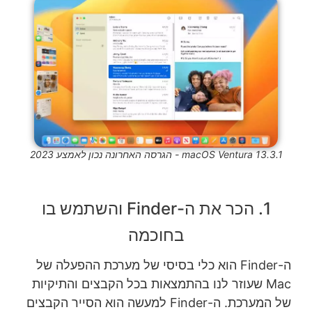
macOS Ventura 13.3.1 - הגרסה האחרונה נכון לאמצע 2023
1. הכר את ה-Finder והשתמש בו
בחוכמה
ה-Finder הוא כלי בסיסי של מערכת ההפעלה של
Mac שעוזר לנו בהתמצאות בכל הקבצים והתיקיות
של המערכת. ה-Finder למעשה הוא הסייר הקבצים