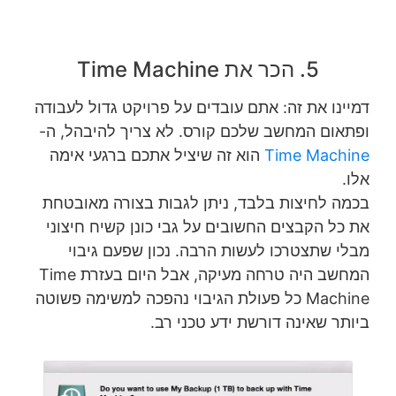
5. הכר את Time Machine
דמיינו את זה: אתם עובדים על פרויקט גדול לעבודה
ופתאום המחשב שלכם קורס. לא צריך להיבהל, ה-
Time Machine
הוא זה שיציל אתכם ברגעי אימה
אלו.
בכמה לחיצות בלבד, ניתן לגבות בצורה מאובטחת
את כל הקבצים החשובים על גבי כונן קשיח חיצוני
מבלי שתצטרכו לעשות הרבה. נכון שפעם גיבוי
המחשב היה טרחה מעיקה, אבל היום בעזרת Time
Machine כל פעולת הגיבוי נהפכה למשימה פשוטה
ביותר שאינה דורשת ידע טכני רב.