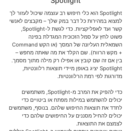
Spotlight
Spotlight הוא כלי חיפוש רב עוצמה שיכול לעזור לך
למצוא במהירות כל דבר במק שלך – מקבצים לאנשי
קשר ועד לאפליקציות. כדי לגשת ל-Spotlight,
פשוט לחץ על סמל הזכוכית המגדלת בפינה
השמאלית העליונה של המסך (או הקש Command
+ מקש הרווח).
שם הקלד את מה שאתה מחפש –
בין אם זה שם קובץ או אפילו רק מילה מתוך מסמך.
Spotlight יציג באופן מיידי תוצאות רלוונטיות,
מדורגות לפי רמת הרלוונטיות.
כדי להפיק את המרב מ-Spotlight, משתמשים
יכולים להשתמש במילות מפתח או ביטויים כדי
לחדד את תוצאות החיפוש שלהם. בנוסף, משתמשים
יכולים להחיל מסננים על החיפושים שלהם כדי
לצמצם את התוצאות.