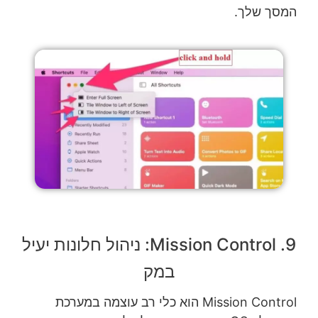
המסך שלך.
9. Mission Control: ניהול חלונות יעיל
במק
Mission Control הוא כלי רב עוצמה במערכת