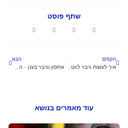
שתף פוסט
הקודם
הבא
איך לעשות גיבוי לווטסאפ
אחסון וגיבוי בענן – השוואה בין השרותים הפופולריים
עוד מאמרים בנושא