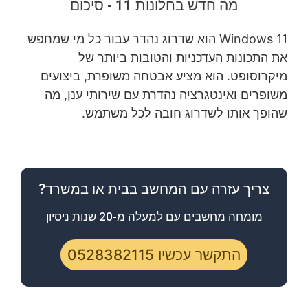
מה חדש בחלונות 11 - סיכום
Windows 11 הוא שדרוג נהדר עבור כל מי שמחפש
את התכונות העדכניות והטובות ביותר של
מיקרוסופט. הוא מציע אבטחה משופרת, ביצועים
משופרים ואינטגרציה נהדרת עם שירותי ענן, מה
שהופך אותו לשדרוג חובה לכל משתמש.
צריך עזרה עם המחשב בבית או במשרד?
מומחה מחשבים עם למעלה מ-20 שנות ניסיון
התקשר עכשיו 0528382115​