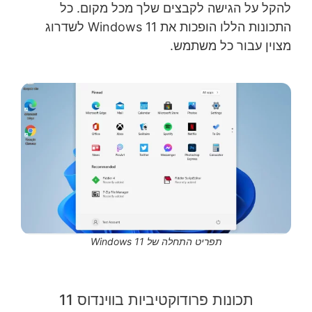
להקל על הגישה לקבצים שלך מכל מקום. כל
התכונות הללו הופכות את Windows 11 לשדרוג
מצוין עבור כל משתמש.
תפריט התחלה של Windows 11
תכונות פרודוקטיביות בווינדוס 11