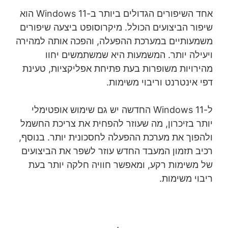
אחד השיפורים הגדולים ביותר ב-Windows 11 הוא
שיפור הביצועים הכולל. מיקרוסופט ביצעה שיפורים
משמעותיים במערכת ההפעלה, והפכה אותה למהירה
ויעילה יותר. המשמעות היא שמשתמשים יחוו
מהירויות משופרות בעת פתיחת אפליקציות, טעינת
דפי אינטרנט וריבוי משימות.
ל-Windows 11 החדשה יש גם שימוש אופטימלי
יותר בזיכרון, מה שעוזר להפחית את צריכת החשמל
ולהפוך את מערכת ההפעלה לחסכונית יותר. בנוסף,
רכיב תזמון המעבד החדש עוזר לשפר את הביצועים
של משימות רקע, ומאפשר חוויה חלקה יותר בעת
ריבוי משימות.