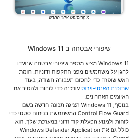
מיקרוסופט אדג' החדש
שיפורי אבטחה ב Windows 11
Windows 11 מציע מספר שיפורי אבטחה שנועדו
להגן על משתמשים מפני התקפות זדוניות. חומת
האש שופרה כדי לחסום תעבורה חשודה, בעוד
שתוכנת האנטי-וירוס
עודכנה כדי לזהות ולהסיר את
האיומים האחרונים.
בנוסף, Windows 11 הציגה תכונה חדשה בשם
Control Flow Guard המשתמשת בניתוח סטטי כדי
לזהות ולמנוע הפעלת קוד זדוני במערכת שלך. הוא
כולל גם את Windows Defender Application