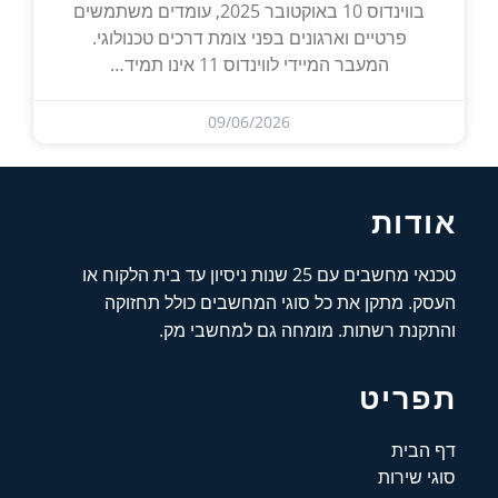
בווינדוס 10 באוקטובר 2025, עומדים משתמשים
פרטיים וארגונים בפני צומת דרכים טכנולוגי.
המעבר המיידי לווינדוס 11 אינו תמיד…
09/06/2026
אודות
טכנאי מחשבים עם 25 שנות ניסיון עד בית הלקוח או
העסק. מתקן את כל סוגי המחשבים כולל תחזוקה
והתקנת רשתות. מומחה גם למחשבי מק.
תפריט
דף הבית
סוגי שירות