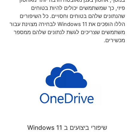
פיזי, כך שמשתמשים יכולים להיות בטוחים
שהנתונים שלהם בטוחים וחסויים. כל השיפורים
הללו הופכים את Windows 11 לבחירה מצוינת עבור
משתמשים שצריכים לגשת לנתונים שלהם ממספר
מכשירים.
שיפורי ביצועים ב Windows 11