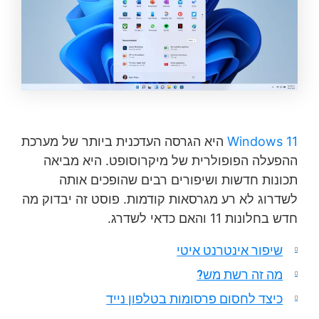
Windows 11
היא הגרסה העדכנית ביותר של מערכת
ההפעלה הפופולרית של מיקרוסופט. היא מביאה
תכונות חדשות ושיפורים רבים שהופכים אותה
לשדרוג לא רע מגרסאות קודמות. פוסט זה יבדוק מה
חדש בחלונות 11 והאם כדאי לשדרג.
שיפור אינטרנט איטי
מה זה רשת מש?
כיצד לחסום פרסומות בטלפון נייד