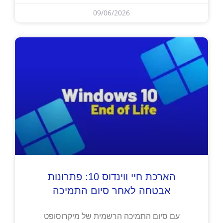
09/06/2026
הארכת חיי ווינדוס 10: פתרונות
אבטחה לאחר סיום התמיכה
עם סיום התמיכה הרשמית של מיקרוסופט