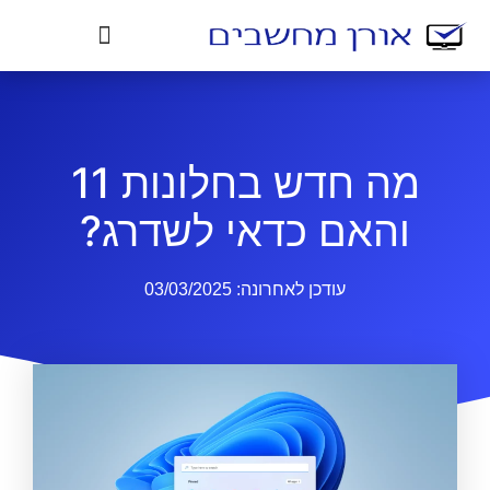
מה חדש בחלונות 11
והאם כדאי לשדרג?
עודכן לאחרונה:
03/03/2025