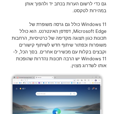
גם כדי לרשום הערות בכתב יד ולהפוך אותן
במהירות לטקסט.
Windows 11 כולל גם גרסה משופרת של
Microsoft Edge, דפדפן האינטרנט. הוא כולל
תכונות כגון תצוגה מקדימה של כרטיסיות, הרחבות
משופרות וכפתור שיתוף חדש לשיתוף קישורים
וקבצים בקלות עם מכשירים אחרים. בסך הכל, ל-
Windows 11 יש הרבה תכונות נהדרות שהופכות
אותו לשדרוג מצוין.