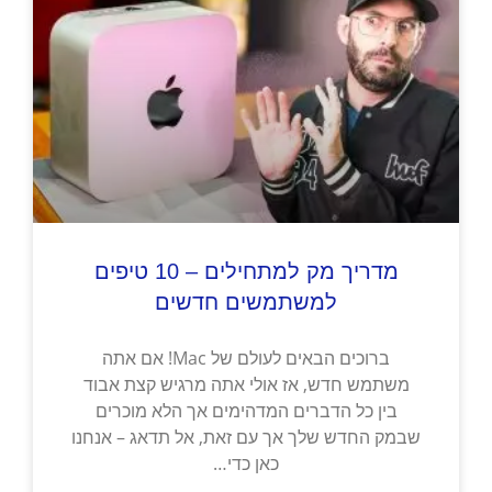
מדריך מק למתחילים – 10 טיפים
למשתמשים חדשים
ברוכים הבאים לעולם של Mac! אם אתה
משתמש חדש, אז אולי אתה מרגיש קצת אבוד
בין כל הדברים המדהימים אך הלא מוכרים
שבמק החדש שלך אך עם זאת, אל תדאג – אנחנו
כאן כדי…