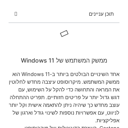
תוכן עניינים
ממשק המשתמש של Windows 11
אחד השינויים הבולטים ביותר ב-Windows 11 הוא
ממשק המשתמש. מיקרוסופט עיצבה מחדש לחלוטין
את המראה והתחושה כדי להקל על השימוש, עם
דגש גדול יותר על פריטים חזותיים. תפריט ההתחלה
עוצב מחדש כך שיהיה ניתן להתאמה אישית וקל יותר
לניווט, עם אפשרויות נוספות לשינוי גודל וארגון של
אפליקציות.