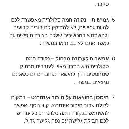
סייבר.
גמישות
– נקודה חמה סלולרית מאפשרת לכם
להיות גמישים, לא להזדקק לחיבורים קבועים
ולהשתמש במכשירים שלכם בצורה חופשית גם
כאשר אתם לא בבית או במשרד.
אפשרות לעבודה מרחוק
– נקודה חמה
סלולרית היא פתרון מצוין לעובדים מרחוק
שמחפשים דרך להישאר מחוברים גם כשאינם
נמצאים במשרד.
חיסכון בהוצאות על חיבור אינטרנט
– במקום
לשלם עבור חיבור אינטרנט קווי נוסף, אפשר
להשתמש בנקודה חמה סלולרית, כל עוד יש
לכם חבילת גלישה עם נפח גלישה גדול.