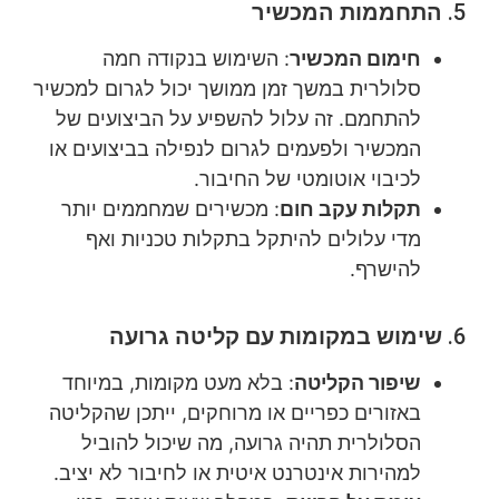
5.
התחממות המכשיר
חימום המכשיר
: השימוש בנקודה חמה
סלולרית במשך זמן ממושך יכול לגרום למכשיר
להתחמם. זה עלול להשפיע על הביצועים של
המכשיר ולפעמים לגרום לנפילה בביצועים או
לכיבוי אוטומטי של החיבור.
תקלות עקב חום
: מכשירים שמחממים יותר
מדי עלולים להיתקל בתקלות טכניות ואף
להישרף.
6.
שימוש במקומות עם קליטה גרועה
שיפור הקליטה
: בלא מעט מקומות, במיוחד
באזורים כפריים או מרוחקים, ייתכן שהקליטה
הסלולרית תהיה גרועה, מה שיכול להוביל
למהירות אינטרנט איטית או לחיבור לא יציב.