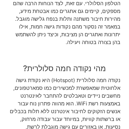
הטלפון הסלולרי. עם זאת, לצד הנוחות הרבה שהם
מספקים, קיימים גם אתגרים כמו אבטחת מידע,
מהירות חיבור משתנה ותלות בנפח גלישה מוגבל.
במאמר זה נסקור מהם נקודות גישה חמות, אילו
יתרונות ואתגרים הן מציבות, וכיצד ניתן להשתמש
בהן בצורה בטוחה ויעילה.
מהי נקודה חמה סלולרית?
נקודה חמה סלולרית (Hotspot) היא נקודת גישה
אלחוטית שמאפשרת למכשירים כמו סמארטפונים,
מחשבים ניידים וטאבלטים להתחבר לאינטרנט
באמצעות רשת WiFi. הוא מהווה פתרון נוח עבור
אנשים הזקוקים לחיבור אינטרנט ללא תלות בכבלים
או ברשתות קוויות, במיוחד עבור עבודה מרחוק,
נסיעות, או באזורים עם גישה מוגבלת לרשת.