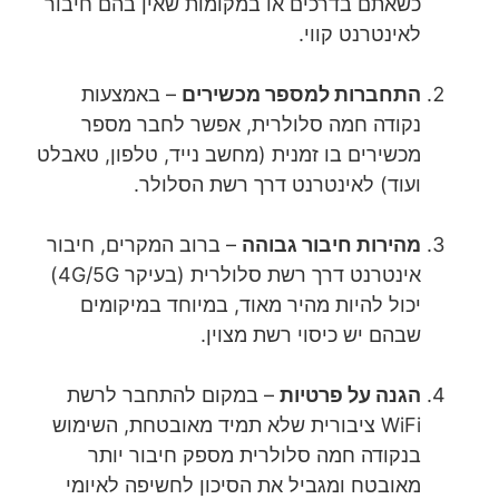
כשאתם בדרכים או במקומות שאין בהם חיבור
לאינטרנט קווי.
התחברות למספר מכשירים
– באמצעות
נקודה חמה סלולרית, אפשר לחבר מספר
מכשירים בו זמנית (מחשב נייד, טלפון, טאבלט
ועוד) לאינטרנט דרך רשת הסלולר.
מהירות חיבור גבוהה
– ברוב המקרים, חיבור
אינטרנט דרך רשת סלולרית (בעיקר 4G/5G)
יכול להיות מהיר מאוד, במיוחד במיקומים
שבהם יש כיסוי רשת מצוין.
הגנה על פרטיות
– במקום להתחבר לרשת
WiFi ציבורית שלא תמיד מאובטחת, השימוש
בנקודה חמה סלולרית מספק חיבור יותר
מאובטח ומגביל את הסיכון לחשיפה לאיומי