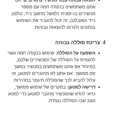
אתם משתמשים בנקודה חמה עם מספר
מכשירים בו-זמנית (למשל מחשב נייד, טלפון
נייד וטאבלט), זה יכול להגביר את השימוש
בנתונים ולגרום להוצאות גבוהות.
4.
צריכת סוללה גבוהה
השפעה על הסוללה
: שימוש בנקודה חמה עשוי
להעמיס על הסוללה של המכשירים שלכם,
במיוחד אם אתם משתמשים במכשיר במשך
זמן ממושך. אם אתם לא מחוברים למטען, זה
עלול להביא לכך שהסוללה תיגמר במהירות.
דרישה למטען
: במקרים של שימוש ממושך,
כדאי לוודא שהמכשיר מחובר למטען כדי למנוע
מצב שבו הסוללה נגמרת.