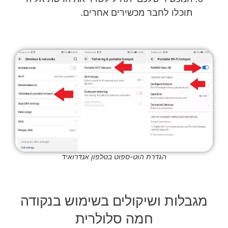
תוכלו לחבר מכשירים אחרים.
הגדרת הוט-ספוט בטלפון אנדרואיד
מגבלות ושיקולים בשימוש בנקודה
חמה סלולרית