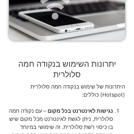
יתרונות השימוש בנקודה חמה
סלולרית
היתרונות של שימוש בנקודה חמה סלולרית
(Hotspot) כוללים:
נגישות לאינטרנט בכל מקום
– עם נקודה חמה
סלולרית, ניתן לגשת לאינטרנט מכל מקום שיש
בו כיסוי רשת סלולרית. זה שימושי במיוחד