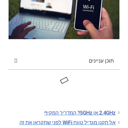
תוכן עניינים
2.4GHz או 5GHz? המדריך המקיף
אל תקנו מגדיל טווח WiFi לפני שתקראו את זה