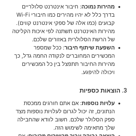
מהירות נמוכה
: חיבור אינטרנט סלולריים
בדרך כלל לא יהיו מהירים כמו חיבורי Wi-Fi
קבועים (כמו אלה של ספקי אינטרנט קווים).
מהירות האינטרנט תשתנה לפי איכות הקליטה
של הרשת הסלולרית באזורים שלכם.
השפעת שיתוף חיבור
: ככל שמספר
המכשירים המחוברים לנקודה החמה גדל, כך
מהירות החיבור תתפצל בין כל המכשירים
ויכולה להיפגע.
3.
הוצאות כספיות
עלויות נוספות
: אם אתם חורגים ממכסת
הנתונים, זה יכול לגרום לעלויות נוספות מצד
ספק הסלולר שלכם. חשוב לוודא שהחבילה
שלך מתאימה לשימוש הזה.
הוצאה גבוהה עבור מכשירים מרובים
: אם