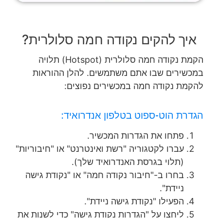
איך להקים נקודה חמה סלולרית?
הקמת נקודה חמה סלולרית (Hotspot) תלויה
במכשירים שבו אתם משתמשים. להלן ההוראות
להקמת נקודה חמה במכשירים נפוצים:
הגדרת הוט-ספוט בטלפון אנדרואיד:
פתחו את הגדרות המכשיר.
עברו לקטגוריה "רשת ואינטרנט" או "חיבוריות"
(תלוי בגרסת האנדרואיד שלך).
בחרו ב-"חיבור נקודה חמה" או "נקודת גישה
ניידת".
הפעילו "נקודת גישה ניידת".
ליחצו על "הגדרות נקודת גישה" כדי לשנות את