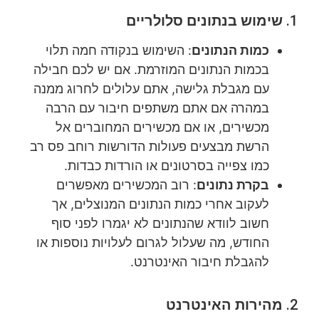
1.
שימוש בנתונים סלולריים
כמות הנתונים
: השימוש בנקודה חמה תלוי
בכמות הנתונים המוזרמת. אם יש לכם חבילה
עם מגבלת גלישה, אתם עלולים לחרוג ממנה
במהרה אם אתם משתפים חיבור עם הרבה
מכשירים, או אם מכשירים המחוברים אל
הרשת מבצעים פעולות הדורשות רוחב פס רב
כמו צפייה בסרטונים או הורדות כבדות.
בקרת נתונים
: רוב המכשירים מאפשרים
לעקוב אחרי כמות הנתונים המנוצלים, אך
חשוב לוודא שהנתונים לא יגמרו לפני סוף
החודש, מה שעלול לגרום לעלויות נוספות או
להגבלת חיבור האינטרנט.
2.
מהירות האינטרנט