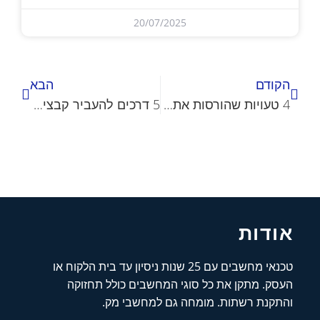
20/07/2025
הקודם
הבא
4 טעויות שהורסות את המחשב הנייד שלך
5 דרכים להעביר קבצים בין מחשב PC ל-Mac
אודות
טכנאי מחשבים עם 25 שנות ניסיון עד בית הלקוח או
העסק. מתקן את כל סוגי המחשבים כולל תחזוקה
והתקנת רשתות. מומחה גם למחשבי מק.