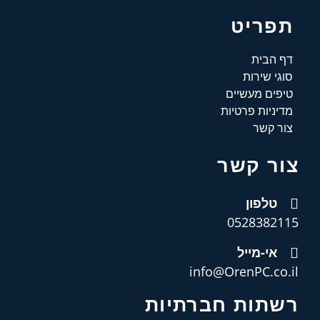
תפריט
דף הבית
סוגי שירות
טיפים מעשיים
מדיניות פרטיות
צור קשר
צור קשר
טלפון
0528382115
אי-מייל
info@OrenPC.co.il
רשתות חברתיות