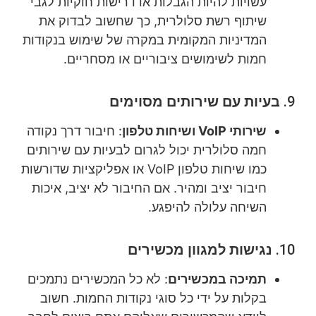
עשויות להיות הגבלות או דרישות חוקיות לגבי
שיתוף רשת סלולרית, כך שחשוב לבדוק את
המדיניות המקומית במקרה של שימוש בנקודות
חמות לשימושים ציבוריים או מסחריים.
9.
בעיות עם שירותים מסוימים
שירותי VoIP ושיחות טלפון
: חיבור דרך נקודה
חמה סלולרית יכול לגרום לבעיות עם שירותים
כמו שיחות טלפון VoIP או אפליקציות שדורשות
חיבור יציב ומהיר. אם החיבור לא יציב, איכות
השיחה עלולה להיפגע.
10.
נגישות למגוון מכשירים
תמיכה במכשירים
: לא כל המכשירים נתמכים
בקלות על ידי כל סוגי נקודות החמות. חשוב