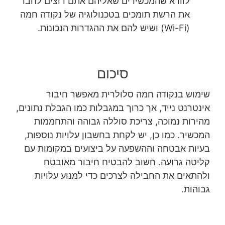
לוודא שהמכשירים שאליהם אתם רוצים לחבר
את הרשת תומכים בטכנולוגיה של נקודה חמה
(Wi-Fi) ושיש להם את ההגדרות הנכונות.
סיכום
שימוש בנקודה חמה סלולרית מאפשר חיבור
אינטרנט נייד, אך כרוך במגבלות כמו הגבלת נתונים,
מהירות נמוכה, צריכת סוללה גבוהה והתחממות
המכשיר. כמו כן, יש לקחת בחשבון עלויות נוספות,
בעיות אבטחה וההשפעה על ביצועים במקומות עם
קליטה גרועה. חשוב להבטיח חיבור מאובטח
ולהתאים את החבילה לצרכים כדי למנוע עלויות
גבוהות.