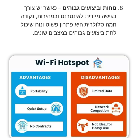
נוחות וביצועים גבוהים
– כאשר יש צורך
בגישה מיידית לאינטרנט ובמהירות, נקודה
חמה סלולרית היא פתרון פשוט ונוח שיכול
לתת ביצועים גבוהים במצבים שונים.