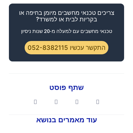
צריכים טכנאי מחשבים מיומן בחיפה או
בקריות לבית או למשרד?
טכנאי מחשבים עם למעלה מ-20 שנות ניסיון
התקשר עכשיו 052-8382115​
שתף פוסט
עוד מאמרים בנושא