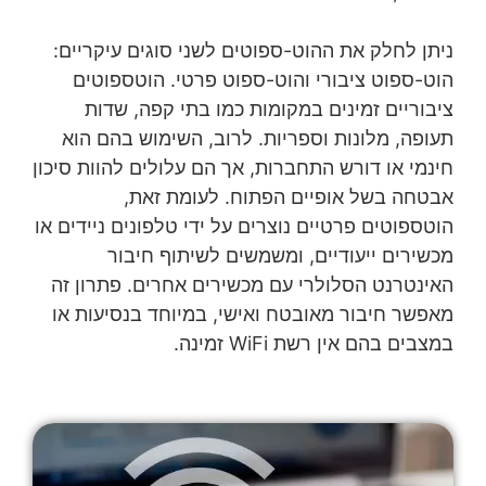
ניתן לחלק את ההוט-ספוטים לשני סוגים עיקריים:
הוט-ספוט ציבורי והוט-ספוט פרטי. הוטספוטים
ציבוריים זמינים במקומות כמו בתי קפה, שדות
תעופה, מלונות וספריות. לרוב, השימוש בהם הוא
חינמי או דורש התחברות, אך הם עלולים להוות סיכון
אבטחה בשל אופיים הפתוח. לעומת זאת,
הוטספוטים פרטיים נוצרים על ידי טלפונים ניידים או
מכשירים ייעודיים, ומשמשים לשיתוף חיבור
האינטרנט הסלולרי עם מכשירים אחרים. פתרון זה
מאפשר חיבור מאובטח ואישי, במיוחד בנסיעות או
במצבים בהם אין רשת WiFi זמינה.